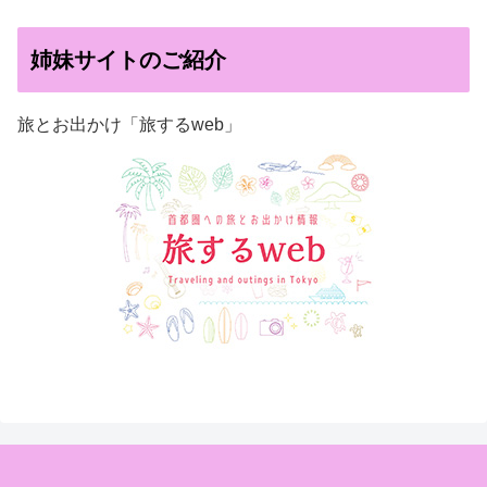
姉妹サイトのご紹介
旅とお出かけ「旅するweb」