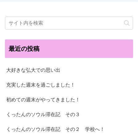
最近の投稿
大好きな弘大での思い出
充実した週末を過ごしました！
初めての週末がやってきました！
くったんのソウル滞在記 その３
くったんのソウル滞在記 その２ 学校へ！